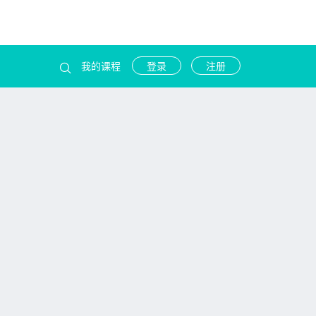
我的课程
登录
注册